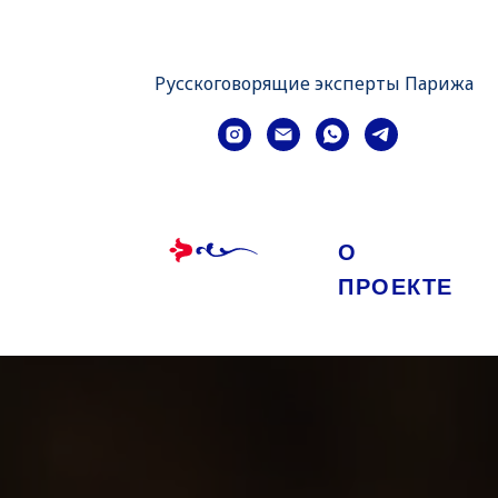
Русскоговорящие эксперты Парижа
О
ПРОЕКТЕ