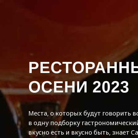
РЕСТОРАНН
ОСЕНИ 2023
Места, о которых будут говорить 
в одну подборку гастрономический
вкусно есть и вкусно быть, знает 