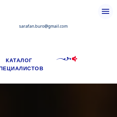
sarafan.buro@gmail.com
КАТАЛОГ
ПЕЦИАЛИСТОВ