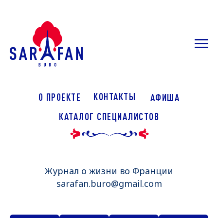
КОНТАКТЫ
О ПРОЕКТЕ
АФИША
КАТАЛОГ СПЕЦИАЛИСТОВ
Журнал о жизни во Франции
sarafan.buro@gmail.com