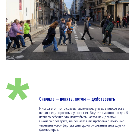
*
Сначала — понять, потом — действовать
Иногда это что-то совсем маленькое: у всех в классе есть
пенал с единорогом, а у него нет. Звучит смешно, но для 5-
летнего ребёнка это может быть настоящей драмой.
Сначала проверьте, не решается ли проблема с помощью
«правильного» фартука для урока рисования или других
фломастеров.