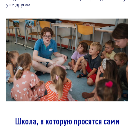
уже другим.
Школа, в которую просятся сами