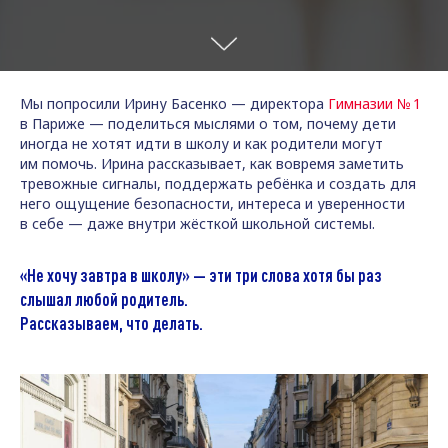
Мы попросили Ирину Басенко — директора
Гимназии № 1
в Париже — поделиться мыслями о том, почему дети
иногда не хотят идти в школу и как родители могут
им помочь. Ирина рассказывает, как вовремя заметить
тревожные сигналы, поддержать ребёнка и создать для
него ощущение безопасности, интереса и уверенности
в себе — даже внутри жёсткой школьной системы.
«Не хочу завтра в школу» — эти три слова хотя бы раз
слышал любой родитель.
Рассказываем, что делать.