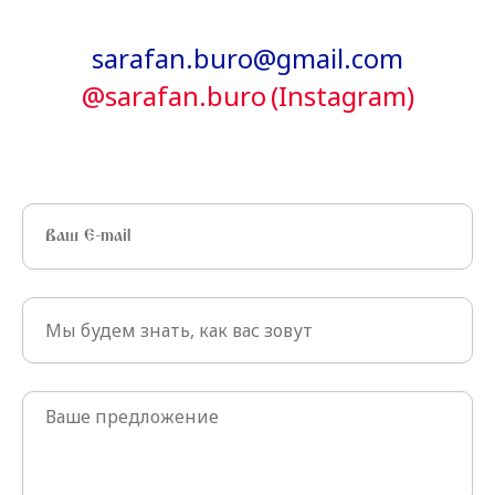
sarafan.buro@gmail.com
@sarafan.buro
(Instagram)