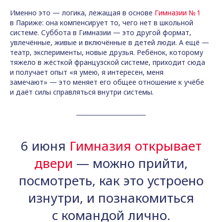
Именно это — логика, лежащая в основе
Гимназии № 1
в Париже: она компенсирует то, чего нет в школьной
системе. Суббота в Гимназии — это другой формат,
увлечённые, живые и включённые в детей люди. А ещё —
театр, эксперименты, новые друзья. Ребёнок, которому
тяжело в жёсткой французской системе, приходит сюда
и получает опыт «я умею, я интересен, меня
замечают» — это меняет его общее отношение к учёбе
и даёт силы справляться внутри системы.
6 июня
Гимназия открывает
двери
— можно прийти,
посмотреть, как это устроено
изнутри, и познакомиться
с командой лично.