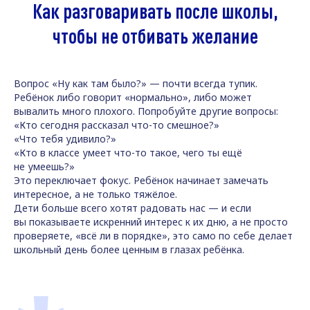
Как разговаривать после школы,
чтобы не отбивать желание
Вопрос «Ну как там было?» — почти всегда тупик.
Ребёнок либо говорит «нормально», либо может
вывалить много плохого. Попробуйте другие вопросы:
«Кто сегодня рассказал что-то смешное?»
«Что тебя удивило?»
«Кто в классе умеет что-то такое, чего ты ещё
не умеешь?»
Это переключает фокус. Ребёнок начинает замечать
интересное, а не только тяжёлое.
Дети больше всего хотят радовать нас — и если
вы показываете искренний интерес к их дню, а не просто
проверяете, «всё ли в порядке», это само по себе делает
школьный день более ценным в глазах ребёнка.