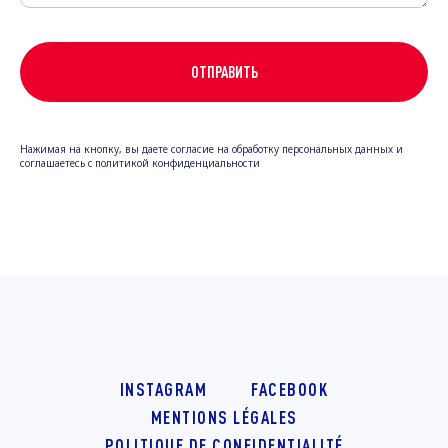
ОТПРАВИТЬ
Нажимая на кнопку, вы даете согласие на обработку персональных данных и
соглашаетесь c политикой конфиденциальности
INSTAGRAM
FACEBOOK
MENTIONS LÉGALES
POLITIQUE DE CONFIDENTIALITÉ