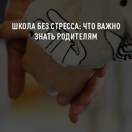
ШКОЛА БЕЗ СТРЕССА: ЧТО ВАЖНО
ЗНАТЬ РОДИТЕЛЯМ