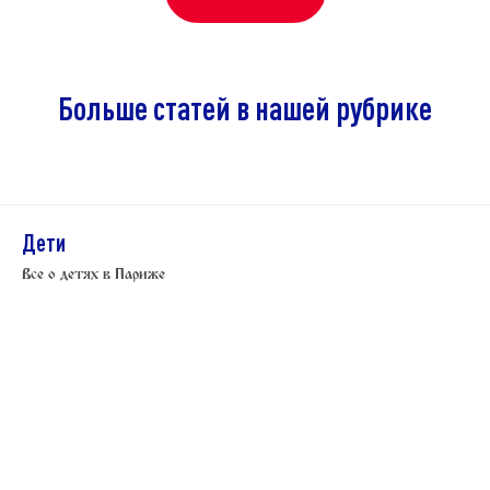
Больше статей в нашей рубрике
Дети
Все о детях в Париже