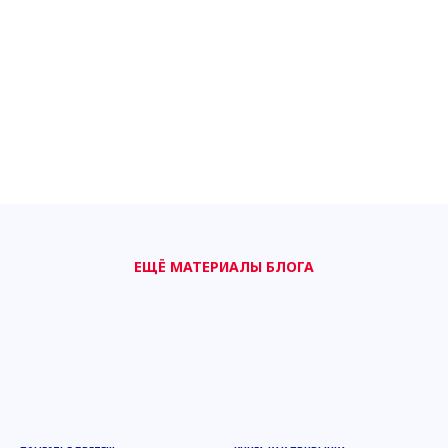
ЕЩЁ МАТЕРИАЛЫ БЛОГА