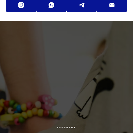
ОБРАЗОВАНИЕ