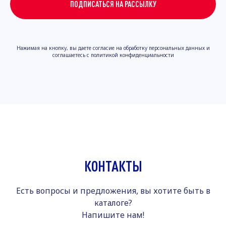
ПОДПИСАТЬСЯ НА РАССЫЛКУ
Нажимая на кнопку, вы даете согласие на обработку персональных данных и
соглашаетесь с политикой конфиденциальности
КОНТАКТЫ
Есть вопросы и предложения, вы хотите быть в
каталоге?
Напишите нам!