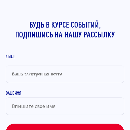
БУДЬ В КУРСЕ СОБЫТИЙ,
ПОДПИШИСЬ НА
НАШУ РАССЫЛКУ
E-MAIL
ВАШЕ ИМЯ