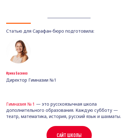
Статью для Сарафан-бюро подготовила:
И
рина Басенко
Директор Гимназии №1
Гимназия № 1
— это русскоязычная школа
дополнительного образования. Каждую субботу —
театр, математика, история, русский язык и шахматы.
САЙТ ШКОЛЫ