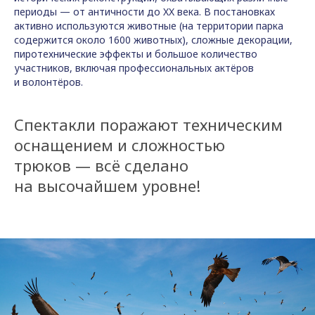
периоды — от античности до XX века. В постановках
активно используются животные (на территории парка
содержится около 1600 животных), сложные декорации,
пиротехнические эффекты и большое количество
участников, включая профессиональных актёров
и волонтёров.
Спектакли поражают техническим
оснащением и сложностью
трюков — всё сделано
на высочайшем уровне!