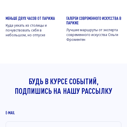
МЕНЬШЕ ДВУХ ЧАСОВ ОТ ПАРИЖА
ГАЛЕРЕИ СОВРЕМЕННОГО ИСКУССТВА В
ПАРИЖЕ
Куда уехать из столицы и
Лучшие маршруты от эксперта
почувствовать себя в
современного искусства Ольги
небольшом, но отпуске
Фроментен
БУДЬ В КУРСЕ СОБЫТИЙ,
ПОДПИШИСЬ НА
НАШУ РАССЫЛКУ
E-MAIL