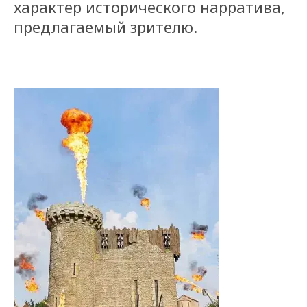
характер исторического нарратива,
предлагаемый зрителю.