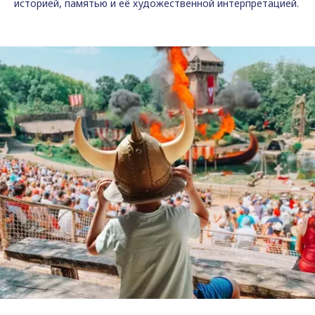
историей, памятью и её художественной интерпретацией.