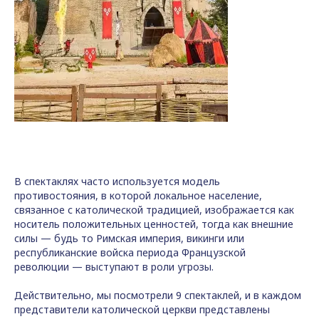
В спектаклях часто используется модель
противостояния, в которой локальное население,
связанное с католической традицией, изображается как
носитель положительных ценностей, тогда как внешние
силы — будь то Римская империя, викинги или
республиканские войска периода Французской
революции — выступают в роли угрозы.
Действительно, мы посмотрели 9 спектаклей, и в каждом
представители католической церкви представлены