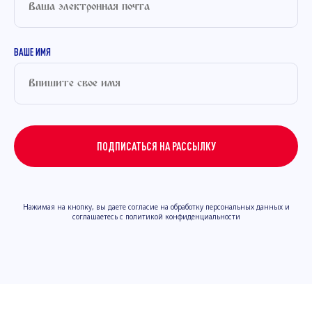
ВАШЕ ИМЯ
ПОДПИСАТЬСЯ НА РАССЫЛКУ
Нажимая на кнопку, вы даете согласие на обработку персональных данных и
соглашаетесь с политикой конфиденциальности