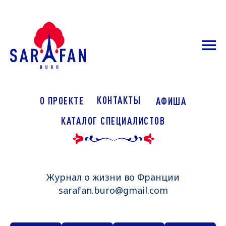
КОНТАКТЫ
О ПРОЕКТЕ
АФИША
КАТАЛОГ СПЕЦИАЛИСТОВ
Журнал о жизни во Франции
sarafan.buro@gmail.com