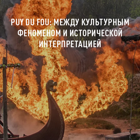
PUY DU FOU: МЕЖДУ КУЛЬТУРНЫМ
ФЕНОМЕНОМ И ИСТОРИЧЕСКОЙ
ИНТЕРПРЕТАЦИЕЙ