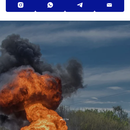
МЕСТА