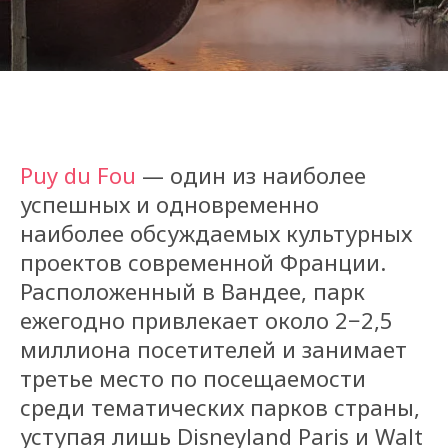
Puy du Fou
— один из наиболее
успешных и одновременно
наиболее обсуждаемых культурных
проектов современной Франции.
Расположенный в Вандее, парк
ежегодно привлекает около 2−2,5
миллиона посетителей и занимает
третье место по посещаемости
среди тематических парков страны,
уступая лишь Disneyland Paris и Walt