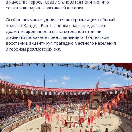
в качестве героев. Сразу становится понятно, что
создатель парка — активный католик.
Особое внимание уделяется интерпретации событий
войны в Вандее. В постановках парк предлагает
драматизированное и в значительной степени
романтизированное представление о Вандейском
восстании, акцентируя трагедию местного населения
и героизм роялистских сил.