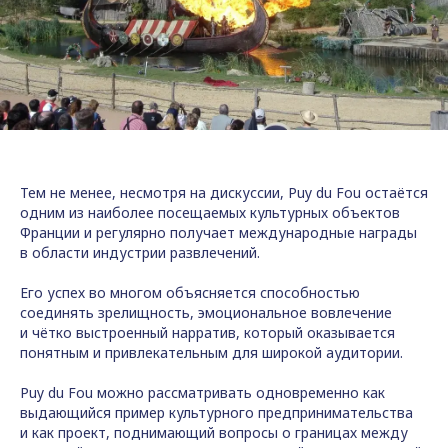
Тем не менее, несмотря на дискуссии, Puy du Fou остаётся
одним из наиболее посещаемых культурных объектов
Франции и регулярно получает международные награды
в области индустрии развлечений.
Его успех во многом объясняется способностью
соединять зрелищность, эмоциональное вовлечение
и чётко выстроенный нарратив, который оказывается
понятным и привлекательным для широкой аудитории.
Puy du Fou можно рассматривать одновременно как
выдающийся пример культурного предпринимательства
и как проект, поднимающий вопросы о границах между