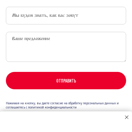
ОТПРАВИТЬ
Нажимая на кнопку, вы даете согласие на обработку персональных данных и
соглашаетесь c политикой конфиденциальности