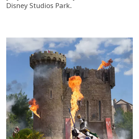
Disney Studios Park.