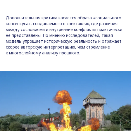
Дополнительная критика касается образа «социального
консенсуса», создаваемого в спектаклях, где различия
между сословиями и внутренние конфликты практически
не представлены. По мнению исследователей, такая
модель упрощает историческую реальность и отражает
скорее авторскую интерпретацию, чем стремление
к многослойному анализу прошлого.