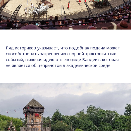
Ряд историков указывает, что подобная подача может
способствовать закреплению спорной трактовки этих
событий, включая идею о «геноциде Вандеи», которая
не является общепринятой в академической среде.