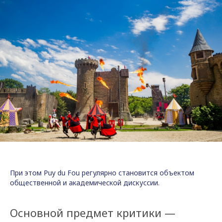
При этом Puy du Fou регулярно становится объектом
общественной и академической дискуссии.
Основной предмет критики —