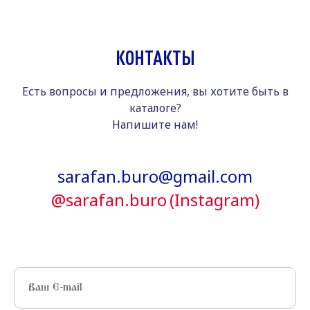
КОНТАКТЫ
Есть вопросы и предложения, вы хотите быть в
каталоге?
Напишите нам!
sarafan.buro@gmail.com
@sarafan.buro
(Instagram)