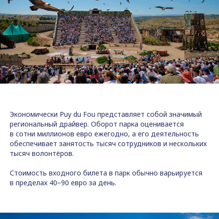
Экономически Puy du Fou представляет собой значимый
региональный драйвер. Оборот парка оценивается
в сотни миллионов евро ежегодно, а его деятельность
обеспечивает занятость тысяч сотрудников и нескольких
тысяч волонтёров.
Стоимость входного билета в парк обычно варьируется
в пределах 40−90 евро за день.