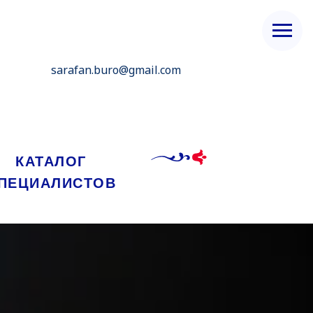
sarafan.buro@gmail.com
КАТАЛОГ
ПЕЦИАЛИСТОВ