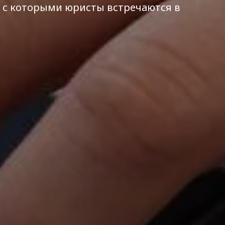
 с которыми юристы встречаются в