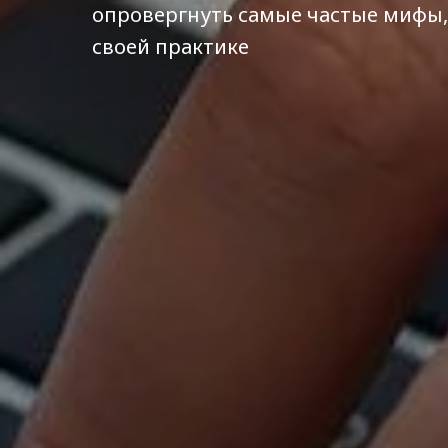
опровергнуть самые частые мифы,
своей практике