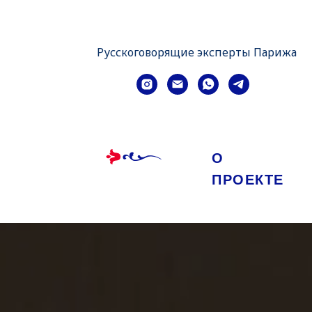
Русскоговорящие эксперты Парижа
О
ПРОЕКТЕ