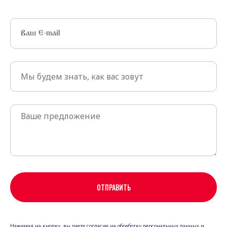
ОТПРАВИТЬ
Нажимая на кнопку, вы даете согласие на обработку персональных данных и