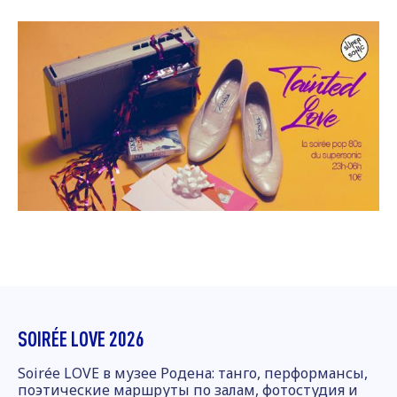
SOIRÉE LOVE 2026
Soirée LOVE в музее Родена: танго, перформансы,
поэтические маршруты по залам, фотостудия и