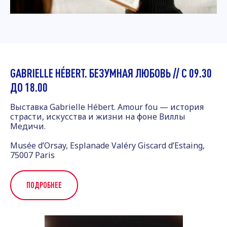
GABRIELLE HÉBERT. БЕЗУМНАЯ ЛЮБОВЬ // С 09.30
ДО 18.00
Выставка Gabrielle Hébert. Amour fou — история
страсти, искусства и жизни на фоне Виллы
Медичи.
Musée d’Orsay, Esplanade Valéry Giscard d’Estaing,
75007 Paris
ПОДРОБНЕЕ