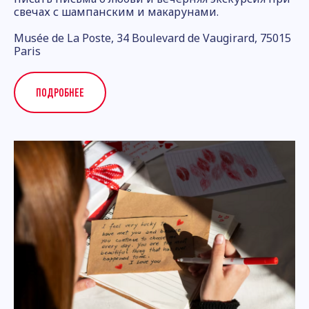
свечах с шампанским и макарунами.
Musée de La Poste, 34 Boulevard de Vaugirard, 75015
Paris
ПОДРОБНЕЕ