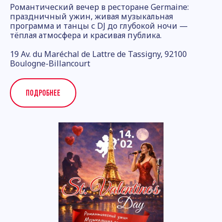
Романтический вечер в ресторане Germaine:
праздничный ужин, живая музыкальная
программа и танцы с DJ до глубокой ночи —
тёплая атмосфера и красивая публика.
19 Av. du Maréchal de Lattre de Tassigny, 92100
Boulogne-Billancourt
ПОДРОБНЕЕ