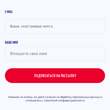
E-MAIL
ВАШЕ ИМЯ
ПОДПИСАТЬСЯ НА РАССЫЛКУ
Нажимая на кнопку, вы даете согласие на обработку персональных данных и
соглашаетесь с политикой конфиденциальности