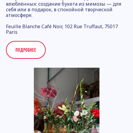
влюблённых: создание букета из мимозы — для
себя или в подарок, в спокойной творческой
атмосфере.
Feuille Blanche Café Noir, 102 Rue Truffaut, 75017
Paris
ПОДРОБНЕЕ