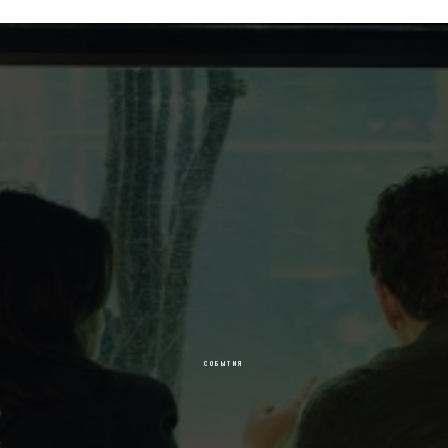
СОБЫТИЯ