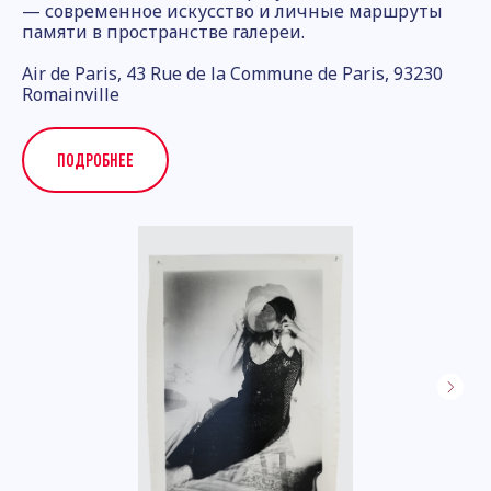
— современное искусство и личные маршруты
памяти в пространстве галереи.
Air de Paris, 43 Rue de la Commune de Paris, 93230
Romainville
ПОДРОБНЕЕ