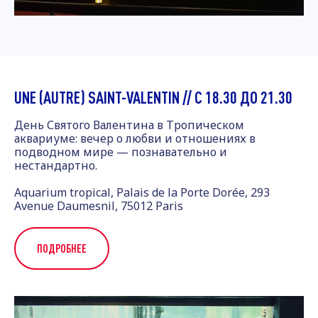
UNE (AUTRE) SAINT-VALENTIN // С 18.30 ДО 21.30
День Святого Валентина в Тропическом
аквариуме: вечер о любви и отношениях в
подводном мире — познавательно и
нестандартно.
Aquarium tropical, Palais de la Porte Dorée, 293
Avenue Daumesnil, 75012 Paris
ПОДРОБНЕЕ