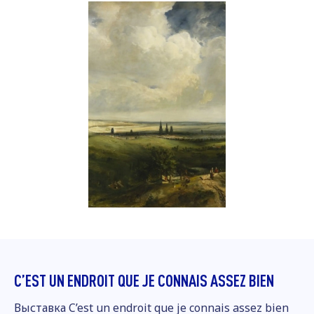
C’EST UN ENDROIT QUE JE CONNAIS ASSEZ BIEN
Выставка C’est un endroit que je connais assez bien