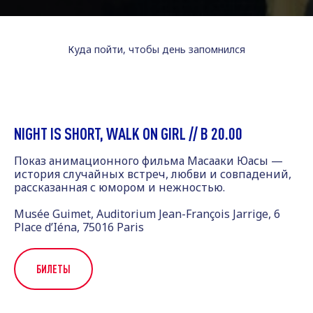
Куда пойти, чтобы день запомнился
NIGHT IS SHORT, WALK ON GIRL // В 20.00
Показ анимационного фильма Масааки Юасы —
история случайных встреч, любви и совпадений,
рассказанная с юмором и нежностью.
Musée Guimet, Auditorium Jean-François Jarrige, 6
Place d’Iéna, 75016 Paris
БИЛЕТЫ