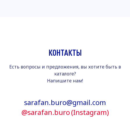
КОНТАКТЫ
Есть вопросы и предложения, вы хотите быть в
каталоге?
Напишите нам!
sarafan.buro@gmail.com
@sarafan.buro
(Instagram)