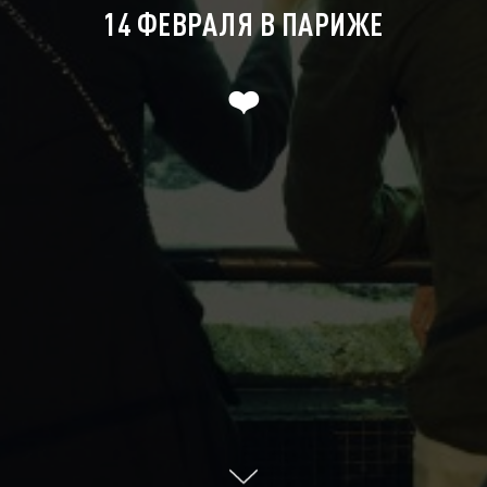
14 ФЕВРАЛЯ В ПАРИЖЕ
❤️