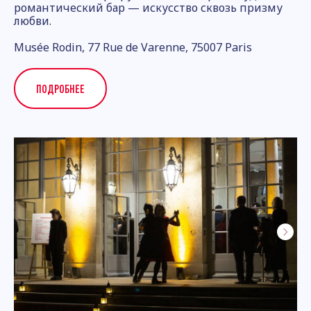
романтический бар — искусство сквозь призму
любви.
Musée Rodin, 77 Rue de Varenne, 75007 Paris
ПОДРОБНЕЕ