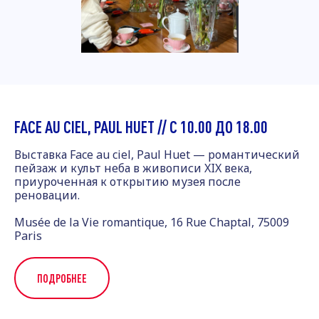
FACE AU CIEL, PAUL HUET // С 10.00 ДО 18.00
Выставка Face au ciel, Paul Huet — романтический
пейзаж и культ неба в живописи XIX века,
приуроченная к открытию музея после
реновации.
Musée de la Vie romantique, 16 Rue Chaptal, 75009
Paris
ПОДРОБНЕЕ