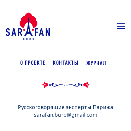
О ПРОЕКТЕ
КОНТАКТЫ
ЖУРНАЛ
Русскоговорящие эксперты Парижа
sarafan.buro@gmail.com