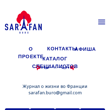
КОНТАКТЫ
О
АФИША
ПРОЕКТЕ
КАТАЛОГ
СПЕЦИАЛИСТОВ
Журнал о жизни во Франции
sarafan.buro@gmail.com