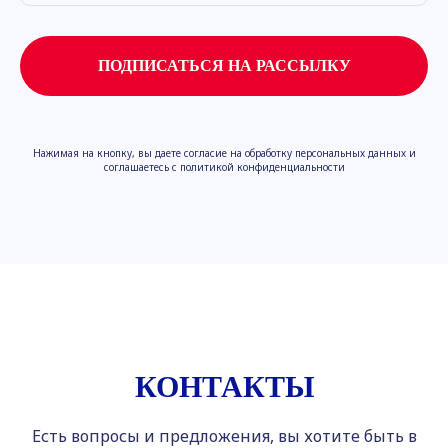
ПОДПИСАТЬСЯ НА РАССЫЛКУ
Нажимая на кнопку, вы даете согласие на обработку персональных данных и
соглашаетесь с политикой конфиденциальности
КОНТАКТЫ
Есть вопросы и предложения, вы хотите быть в