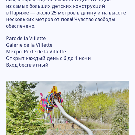
из самых больших детских конструкций
в Париже — около 25 метров в длину и на высоте
нескольких метров от пола! Чувство свободы
обеспечено.
Parc de la Villette
Galerie de la Villette
Метро: Porte de la Villette
Открыт каждый день с 6 до 1 ночи
Вход бесплатный