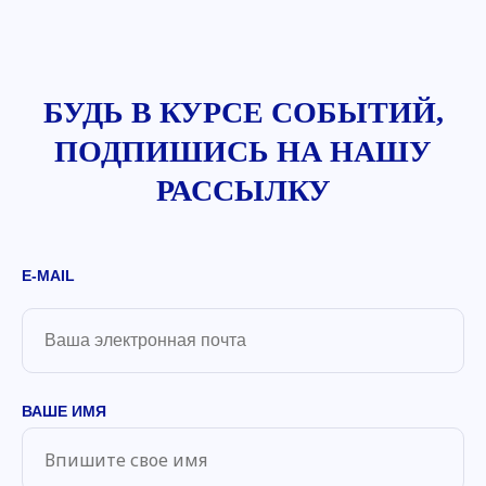
БУДЬ В КУРСЕ СОБЫТИЙ,
ПОДПИШИСЬ НА
НАШУ
РАССЫЛКУ
E-MAIL
ВАШЕ ИМЯ