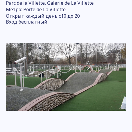
Parc de la Villette, Galerie de La Villette
Метро: Porte de La Villette
Открыт каждый день с10 до 20
Вход бесплатный