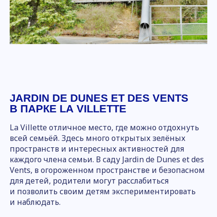
JARDIN DE DUNES ET DES VENTS
В ПАРКЕ
LA VILLETTE
La Villette отличное место, где можно отдохнуть
всей семьёй. Здесь много открытых зелёных
пространств и интересных активностей для
каждого члена семьи. В саду Jardin de Dunes et des
Vents, в огороженном пространстве и безопасном
для детей, родители могут расслабиться
и позволить своим детям экспериментировать
и наблюдать.