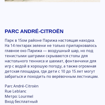
PARC ANDRÉ-CITROËN
Парк в 15ом районе Парижа настоящая находка.
На 14 гектарах зелени не только припарковалось
главное око Парижа — воздушный шар, но под
тенистыми шатрами скрываются столы для
настольного тенниса и шахмат, фонтанчики для
игр с водой в хорошую погоду, а также огромная
детская площадка, где дети с 10 до 15 лет могут
забраться и походить по верёвочным лестницам.
Parc André-Citroën
Rue Leblanc
Метро: Lourmel
Вход бесплатный