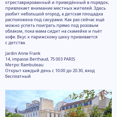
отреставрированный и приведённый в порядок,
привлекает внимание местных жителей. Здесь
разбит небольшой огород, а детская площадка
расположена под сакурами. Как раз сейчас ещё
можно успеть поиграть прямо под розовым
облаком, пока мама сидит на скамейке и пьёт
кофе. Вкус к парижскому шику прививается
с детства.
Jardin Anne Frank
14, impasse Berthaud, 75 003 PARIS
Метро: Rambuteau
Открыт каждый день с 10.00 до 20.30, вход
бесплатный