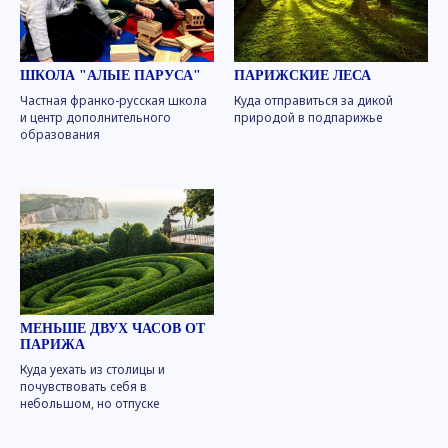
ШКОЛА "АЛЫЕ ПАРУСА"
ПАРИЖСКИЕ ЛЕСА
Частная франко-русская школа
Куда отправиться за дикой
и центр дополнительного
природой в подпарижье
образования
МЕНЬШЕ ДВУХ ЧАСОВ ОТ
ПАРИЖА
Куда уехать из столицы и
почувствовать себя в
небольшом, но отпуске