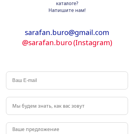
каталоге?
Напишите нам!
sarafan.buro@gmail.com
@sarafan.buro
(Instagram)