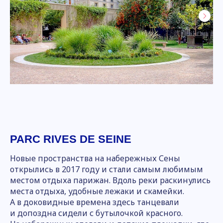
PARC RIVES DE SEINE
Новые пространства на набережных Сены
открылись в 2017 году и стали самым любимым
местом отдыха парижан. Вдоль реки раскинулись
места отдыха, удобные лежаки и скамейки.
А в доковидные времена здесь танцевали
и допоздна сидели с бутылочкой красного.