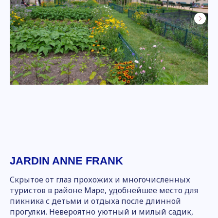
JARDIN ANNE FRANK
Скрытое от глаз прохожих и многочисленных
туристов в районе Маре, удобнейшее место для
пикника с детьми и отдыха после длинной
прогулки. Невероятно уютный и милый садик,