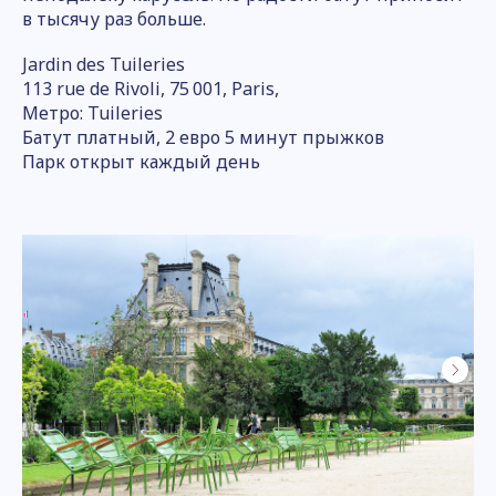
в тысячу раз больше.
Jardin des Tuileries
113 rue de Rivoli, 75 001, Paris,
Метро: Tuileries
Батут платный, 2 евро 5 минут прыжков
Парк открыт каждый день