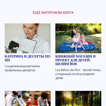
ЕЩЁ МАТЕРИАЛЫ БЛОГА
КАТЕРИНА И ДЕСЕРТЫ ПО
КНИЖНЫЙ МАГАЗИН И
ПП
ПРОЕКТ ДЛЯ ДЕТЕЙ-
БИЛИНГВОВ
Создательница магазина
Les Bébes de l’Est – проект Анны,
правильных десертов
созданный после рождения
детей