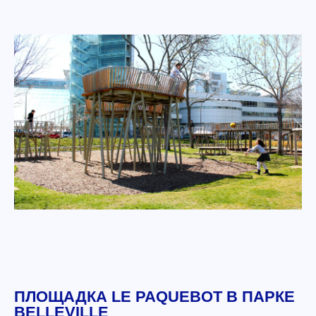
ПЛОЩАДКА LE PAQUEBOT В ПАРКЕ
BELLEVILLE