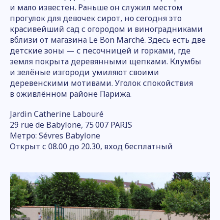
и мало известен. Раньше он служил местом
прогулок для девочек сирот, но сегодня это
красивейший сад с огородом и виноградниками
вблизи от магазина Le Bon Marché. Здесь есть две
детские зоны — с песочницей и горками, где
земля покрыта деревянными щепками. Клумбы
и зелёные изгороди умиляют своими
деревенскими мотивами. Уголок спокойствия
в оживлённом районе Парижа.
Jardin Catherine Labouré
29 rue de Babylone, 75 007 PARIS
Метро: Sévres Babylone
Открыт с 08.00 до 20.30, вход бесплатный