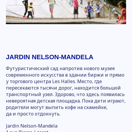
JARDIN NELSON-MANDELA
Футуристический сад напротив нового музея
современного искусства в здании биржи и прямо
у торгового центра Les Halles. Место, где
пересекаются тысячи дорог, находится большой
транспортный узел. Здорово, что здесь появилась
невероятная детская площадка. Пока дети играют,
родители могут выпить кофе на скамейке,
да и просто отдохнуть.
Jardin Nelson-Mandela