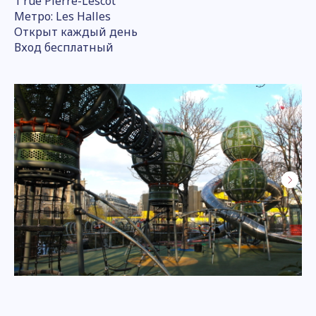
1 rue Pierre-Lescot
Метро: Les Halles
Открыт каждый день
Вход бесплатный