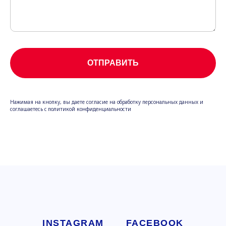
ОТПРАВИТЬ
Нажимая на кнопку, вы даете согласие на обработку персональных данных и
соглашаетесь c политикой конфиденциальности
INSTAGRAM
FACEBOOK