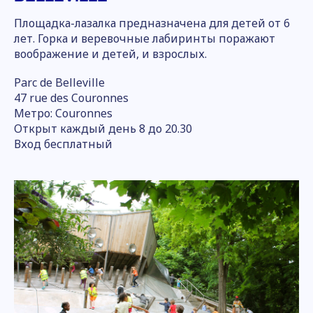
Площадка-лазалка предназначена для детей от 6
лет. Горка и веревочные лабиринты поражают
воображение и детей, и взрослых.
Parc de Belleville
47 rue des Couronnes
Метро: Couronnes
Открыт каждый день 8 до 20.30
Вход бесплатный