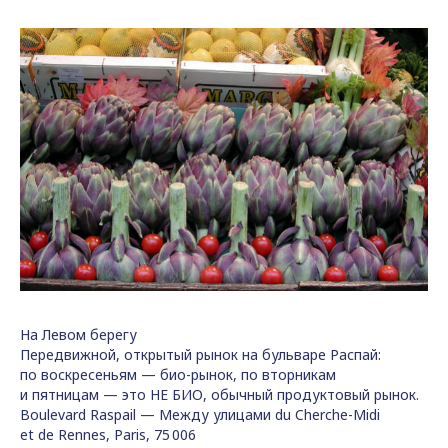
На Левом берегу
Передвижной, открытый рынок на бульваре Распай:
по воскресеньям — био-рынок, по вторникам
и пятницам — это НЕ БИО, обычный продуктовый рынок.
Boulevard Raspail — Между улицами du Cherche-Midi
et de Rennes, Paris, 75 006