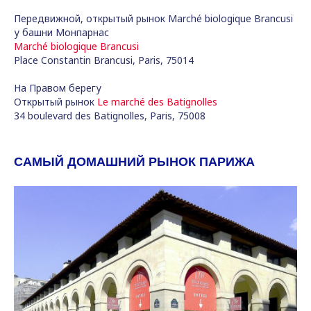
Передвижной, открытый рынок Marché biologique Brancusi
у башни Монпарнас
Marché biologique Brancusi
Place Constantin Brancusi, Paris, 75014
На Правом берегу
Открытый рынок
Le marché des Batignolles
34 boulevard des Batignolles, Paris, 75008
САМЫЙ ДОМАШНИЙ РЫНОК ПАРИЖА