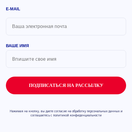
E-MAIL
ВАШЕ ИМЯ
ПОДПИСАТЬСЯ НА РАССЫЛКУ
Нажимая на кнопку, вы даете согласие на обработку персональных данных и
соглашаетесь с политикой конфиденциальности