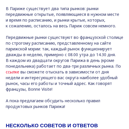
В Париже существует два типа рынков: рынки
передвижные открытые, появляющиеся в нужном месте
и время по расписанию, и рынки крытые, которых,
к сожалению, осталось на весь Париж совсем немного.
Передвижные рынки существуют во французской столице
по строгому расписанию, представленному на сайте
парижской мэрии: так, каждый рынок функционирует
дважды в неделю, примерно с 08.00 утра до 14.30 дня.
В каждом из двадцати округов Парижа в день (кроме
понедельника) работает по два-три различных рынка. По
ссылке
вы сможете отыскать в зависимости от дня
недели и интересующего вас округа наиболее удобный
рынок, часы его работы и точный адрес. Как говорят
французы, Bonne Visite!
А пока предлагаем обсудить несколько правил
продуктовых рынков Парижа!
НЕСКОЛЬКО СОВЕТОВ И ОТВЕТОВ