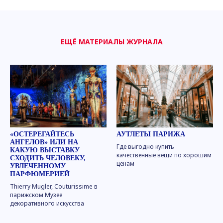
ЕЩЁ МАТЕРИАЛЫ ЖУРНАЛА
«ОСТЕРЕГАЙТЕСЬ
АУТЛЕТЫ ПАРИЖА
АНГЕЛОВ» ИЛИ НА
Где выгодно купить
КАКУЮ ВЫСТАВКУ
качественные вещи по хорошим
СХОДИТЬ ЧЕЛОВЕКУ,
ценам
УВЛЕЧЕННОМУ
ПАРФЮМЕРИЕЙ
Thierry Mugler, Couturissime в
парижском Музее
декоративного искусства