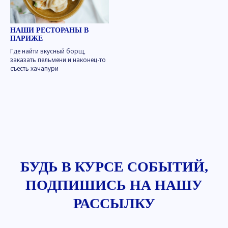
НАШИ РЕСТОРАНЫ В
ПАРИЖЕ
Где найти вкусный борщ,
заказать пельмени и наконец-то
съесть хачапури
БУДЬ В КУРСЕ СОБЫТИЙ,
ПОДПИШИСЬ НА
НАШУ
РАССЫЛКУ