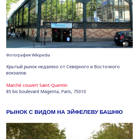
Фотография Wikipedia
Крытый рынок недалеко от Северного и Восточного
вокзалов.
Marché couvert Saint-Quentin
85 bis boulevard Magenta, Paris, 75010
РЫНОК С ВИДОМ НА ЭЙФЕЛЕВУ БАШНЮ