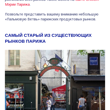
Мэрии Парижа
.
Позвольте представить вашему вниманию небольшую
«Пальмовую Ветвь» парижских продуктовых рынков.
САМЫЙ СТАРЫЙ ИЗ СУЩЕСТВУЮЩИХ
РЫНКОВ ПАРИЖА