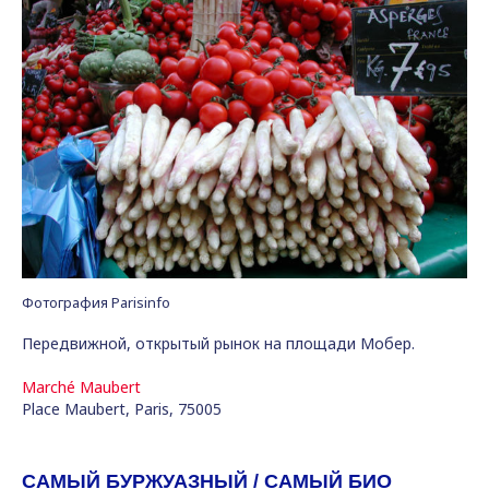
Фотография Parisinfo
Передвижной, открытый рынок на площади Мобер.
Marché Maubert
Place Maubert, Paris, 75005
САМЫЙ БУРЖУАЗНЫЙ / САМЫЙ БИО