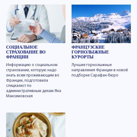
СОЦИАЛЬНОЕ
ФРАНЦУЗСКИЕ
СТРАХОВАНИЕ ВО
ГОРНОЛЫЖНЫЕ
ФРАНЦИИ
КУРОРТЫ
Информацию о социальном
Лучшие горнолыжные
страховании, которую надо
направления Франции в новой
знать всем проживающим во
подборке Сарафан-бюро
Франции, подготовила
специалист по
административным делам Яна
Максимовская