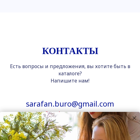
КОНТАКТЫ
Есть вопросы и предложения, вы хотите быть в
каталоге?
Напишите нам!
sarafan.buro@gmail.com
@sarafan.buro
(Instagram)