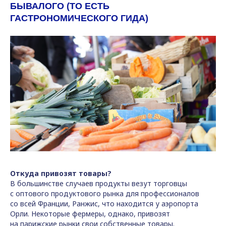
БЫВАЛОГО (ТО ЕСТЬ
ГАСТРОНОМИЧЕСКОГО ГИДА)
Откуда привозят товары?
В большинстве случаев продукты везут торговцы
с оптового продуктового рынка для профессионалов
со всей Франции, Ранжис, что находится у аэропорта
Орли. Некоторые фермеры, однако, привозят
на парижские рынки свои собственные товары.