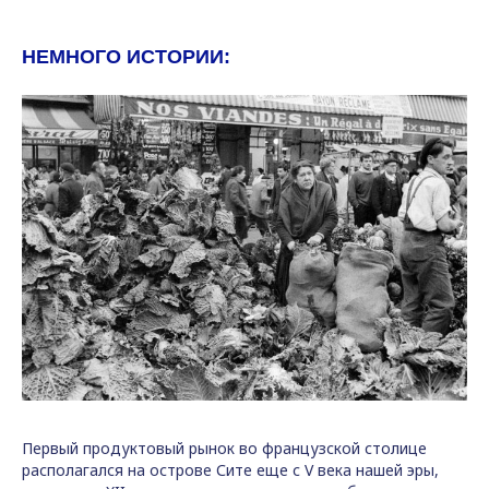
НЕМНОГО ИСТОРИИ:
Первый продуктовый рынок во французской столице
располагался на острове Сите еще с V века нашей эры,