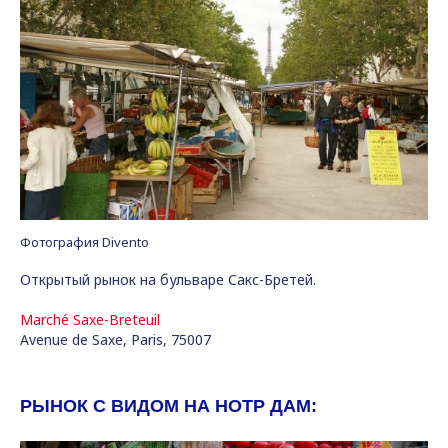
Фотография Divento
Открытый рынок на бульваре Сакс-Бретей.
Marché Saxe-Breteuil
Avenue de Saxe, Paris, 75007
РЫНОК С ВИДОМ НА НОТР ДАМ: