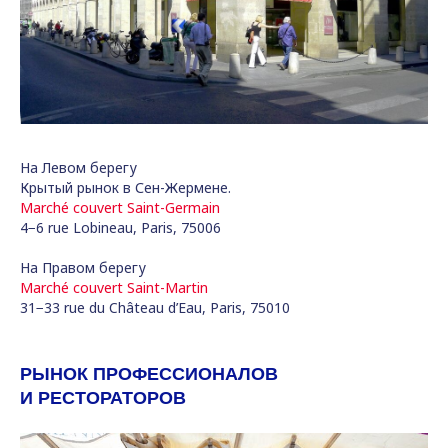
На Левом берегу
Крытый рынок в Сен-Жермене.
Marché couvert Saint-Germain
4−6 rue Lobineau, Paris, 75006
На Правом берегу
Marché couvert Saint-Martin
31−33 rue du Château d’Eau, Paris, 75010
РЫНОК ПРОФЕССИОНАЛОВ
И РЕСТОРАТОРОВ