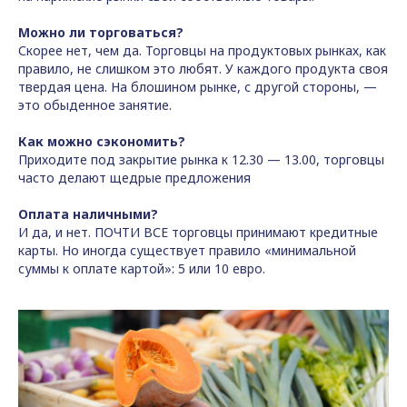
Можно ли торговаться?
Скорее нет, чем да. Торговцы на продуктовых рынках, как
правило, не слишком это любят. У каждого продукта своя
твердая цена. На блошином рынке, с другой стороны, —
это обыденное занятие.
Как можно сэкономить?
Приходите под закрытие рынка к 12.30 — 13.00, торговцы
часто делают щедрые предложения
Оплата наличными?
И да, и нет. ПОЧТИ ВСЕ торговцы принимают кредитные
карты. Но иногда существует правило «минимальной
суммы к оплате картой»: 5 или 10 евро.