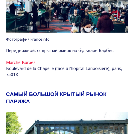
Фотография Franceinfo
Передвижной, открытый рынок на бульваре Барбес.
Marché Barbes
Boulevard de la Chapelle (face à l’hôpital Lariboisière), paris,
75018
САМЫЙ БОЛЬШОЙ КРЫТЫЙ РЫНОК
ПАРИЖА