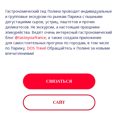
Гастрономический гид Полина проводит индивидуальные
и групповые экскурсии по рынкам Парижа с пышными
дегустациями сыров, устриц, паштетов и прочих
деликатесов. Не экскурсии, а настоящие праздники
эпикурейства. Ведёт очень интересный гастрономический
блог
@tasteyourfrance
, а также создала приложение
для самостоятельных прогулок по городам, в том числе
по Парижу,
DOS Travel
Обращайтесь к Полине за новыми
впечатлениями!
СВЯЗАТЬСЯ
САЙТ