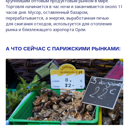
крупнейшим оптовым продуктовым рынком в мире.
Торговля начинается в час ночи и заканчивается около 11
часов дня. Мусор, оставленный базаром,
перерабатывается, а энергия, выработанная печью
для сжигания отходов, используется для отопления
рынка и близлежащего аэропорта Орли.
А ЧТО СЕЙЧАС С ПАРИЖСКИМИ РЫНКАМИ: