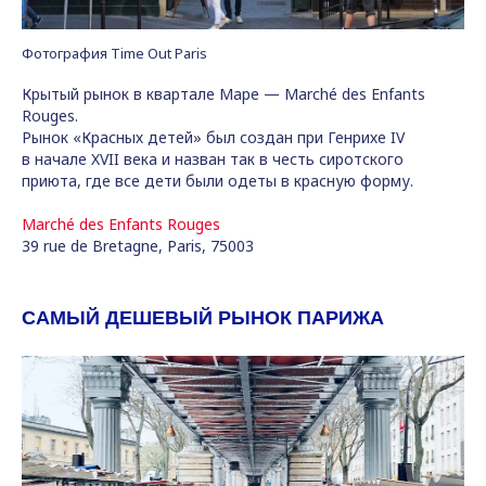
Фотография Time Out Paris
Крытый рынок в квартале Маре — Marché des Enfants
Rouges.
Рынок «Красных детей» был создан при Генрихе IV
в начале XVII века и назван так в честь сиротского
приюта, где все дети были одеты в красную форму.
Marché des Enfants Rouges
39 rue de Bretagne, Paris, 75003
САМЫЙ ДЕШЕВЫЙ РЫНОК ПАРИЖА