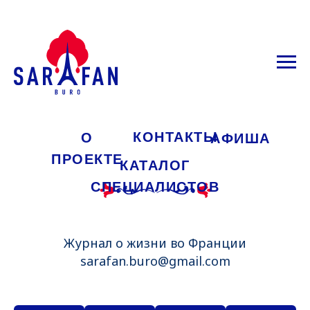
КОНТАКТЫ
О
АФИША
ПРОЕКТЕ
КАТАЛОГ
СПЕЦИАЛИСТОВ
Журнал о жизни во Франции
sarafan.buro@gmail.com