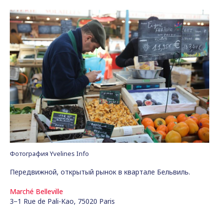
Фотография Yvelines Info
Передвижной, открытый рынок в квартале Бельвиль.
Marché Belleville
3−1 Rue de Pali-Kao, 75020 Paris