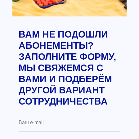
ВАМ НЕ ПОДОШЛИ
АБОНЕМЕНТЫ?
ЗАПОЛНИТЕ ФОРМУ,
МЫ СВЯЖЕМСЯ С
ВАМИ И ПОДБЕРЁМ
ДРУГОЙ ВАРИАНТ
СОТРУДНИЧЕСТВА