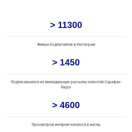
> 11300
Живых подписчиков в Инстаграм
> 1450
Подписавшихся на еженедельную рассылку новостей Сарафан-
бюро
> 4600
Просмотров интернет каталога в месяц