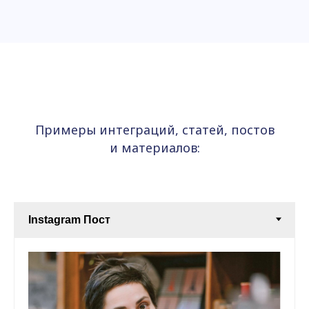
Примеры интеграций, статей, постов
и материалов: