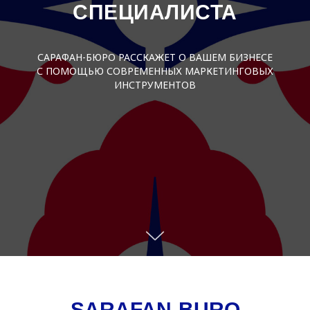
СПЕЦИАЛИСТА
САРАФАН-БЮРО РАССКАЖЕТ О ВАШЕМ БИЗНЕСЕ
С ПОМОЩЬЮ СОВРЕМЕННЫХ МАРКЕТИНГОВЫХ
ИНСТРУМЕНТОВ
SARAFAN-BURO