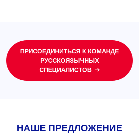
ПРИСОЕДИНИТЬСЯ К КОМАНДЕ
РУССКОЯЗЫЧНЫХ
СПЕЦИАЛИСТОВ
НАШЕ ПРЕДЛОЖЕНИЕ