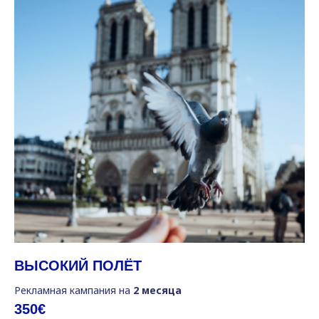
ВЫСОКИЙ ПОЛЁТ
Рекламная кампания на
2 месяца
350€