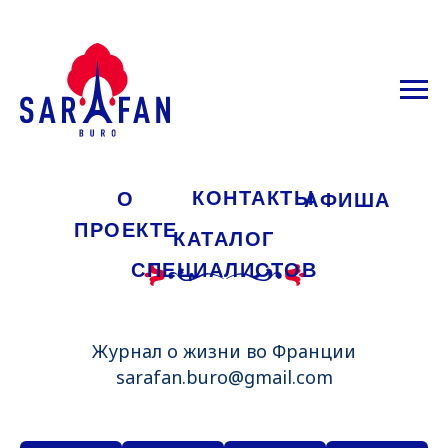
КОНТАКТЫ
О
АФИША
ПРОЕКТЕ
КАТАЛОГ
СПЕЦИАЛИСТОВ
Журнал о жизни во Франции
sarafan.buro@gmail.com