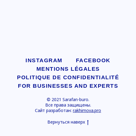
INSTAGRAM
FACEBOOK
MENTIONS LÉGALES
POLITIQUE DE CONFIDENTIALITÉ
FOR BUSINESSES AND EXPERTS
© 2021 Sarafan-buro.
Все права защищены.
Сайт разработан:
rakhimova.pro
Вернуться наверх