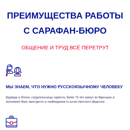
ПРЕИМУЩЕСТВА РАБОТЫ
С САРАФАН-БЮРО
ОБЩЕНИЕ И ТРУД ВСЁ ПЕРЕТРУТ
МЫ ЗНАЕМ, ЧТО НУЖНО РУССКОЯЗЫЧНОМУ ЧЕЛОВЕКУ
Варвара и Юлия, создательницы проекта, более 10 лет живут во Франции и
понимают боль эмигранта и необходимость качественного общения.