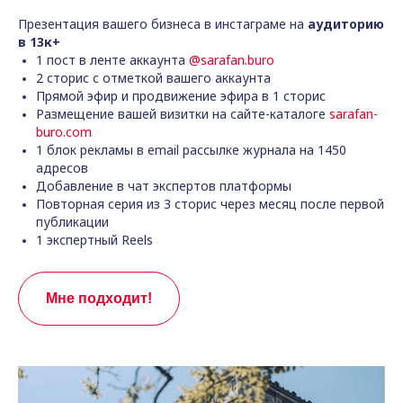
Презентация вашего бизнеса в инстаграме на
аудиторию
в 13к+
1 пост в ленте аккаунта
@sarafan.buro
2 сторис с отметкой вашего аккаунта
Прямой эфир и продвижение эфира в 1 сторис
Размещение вашей визитки на сайте-каталоге
sarafan-
buro.com
1 блок рекламы в email рассылке журнала на 1450
адресов
Добавление в чат экспертов платформы
Повторная серия из 3 сторис через месяц после первой
публикации
1 экспертный Reels
Мне подходит!