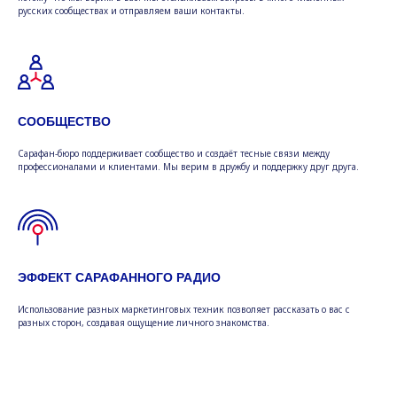
русских сообществах и отправляем ваши контакты.
СООБЩЕСТВО
Сарафан-бюро поддерживает сообщество и создаёт тесные связи между
профессионалами и клиентами. Мы верим в дружбу и поддержку друг друга.
ЭФФЕКТ САРАФАННОГО РАДИО
Использование разных маркетинговых техник позволяет рассказать о вас с
разных сторон, создавая ощущение личного знакомства.