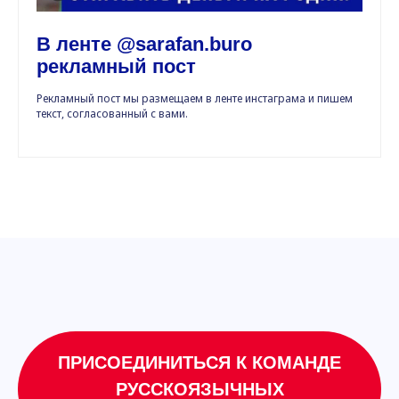
В ленте @sarafan.buro
рекламный пост
Рекламный пост мы размещаем в ленте инстаграма и пишем
текст, согласованный с вами.
ПРИСОЕДИНИТЬСЯ К КОМАНДЕ
РУССКОЯЗЫЧНЫХ