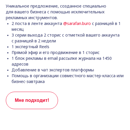
Уникальное предложение, созданное специально
для вашего бизнеса с помощью исключительных
рекламных инструментов.
2 поста в ленте аккаунта
@sarafan.buro
с разницей в 1
месяц
3 серии выхода 2 сторис с отметкой вашего аккаунта
с разницей в 2 недели
1 экспертный Reels
Прямой эфир и его продвижение в 1 сторис
1 блок рекламы в email рассылке журнала на 1450
адресов
Добавление в чат экспертов платформы
Помощь в организации совместного мастер-класса или
бизнес-завтрака
Мне подходит!