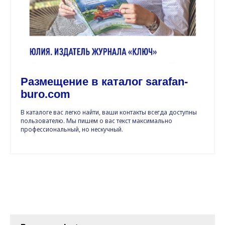
Размещение в каталог sarafan-
buro.com
В каталоге вас легко найти, ваши контакты всегда доступны
пользователю. Мы пишем о вас текст максимально
профессиональный, но нескучный.