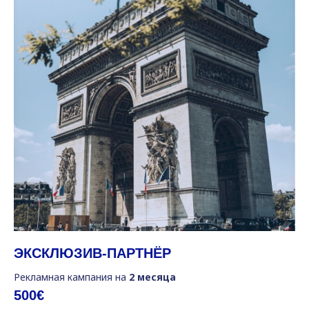
ЭКСКЛЮЗИВ-ПАРТНЁР
Рекламная кампания на
2 месяца
500€