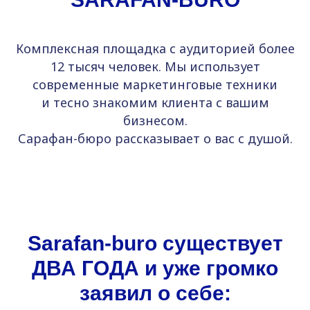
Комплексная площадка с аудиторией более
12 тысяч человек. Мы использует
современные маркетинговые техники
и тесно знакомим клиента с вашим
бизнесом.
Сарафан-бюро рассказывает о вас с душой.
Sarafan-buro существует
ДВА ГОДА и уже громко
заявил о себе: