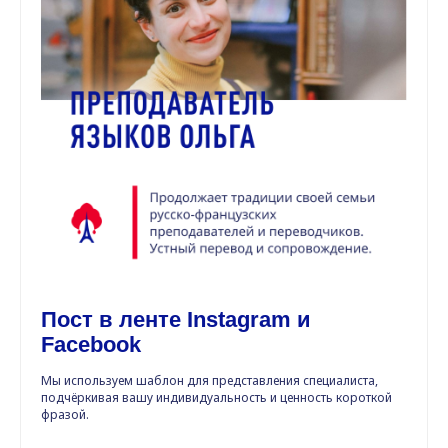
Пост в ленте Instagram и
Facebook
Мы используем шаблон для представления специалиста,
подчёркивая вашу индивидуальность и ценность короткой
фразой.