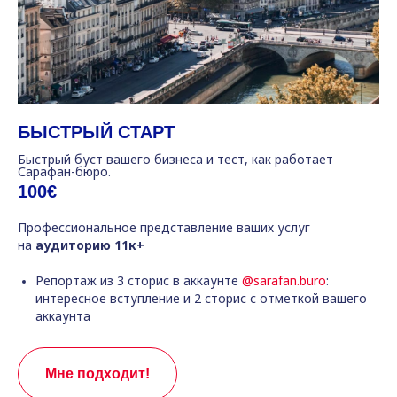
БЫСТРЫЙ СТАРТ
Быстрый буст вашего бизнеса и тест, как работает
Сарафан-бюро.
100€
Профессиональное представление ваших услуг
на
аудиторию 11к+
Репортаж из 3 сторис в аккаунте
@sarafan.buro
:
интересное вступление и 2 сторис с отметкой вашего
аккаунта
Мне подходит!