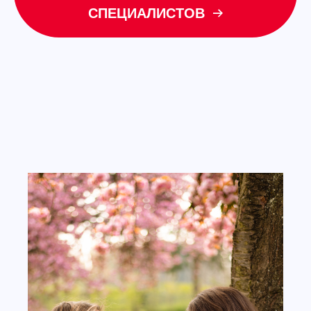
СПЕЦИАЛИСТОВ