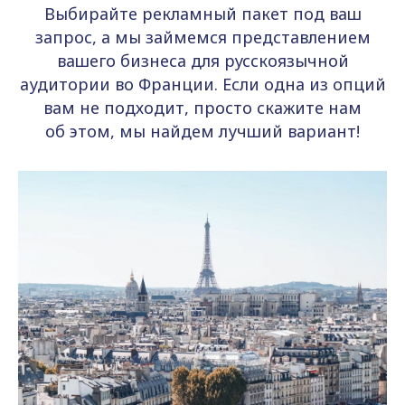
Выбирайте рекламный пакет под ваш
запрос, а мы займемся представлением
вашего бизнеса для русскоязычной
аудитории во Франции. Если одна из опций
вам не подходит, просто скажите нам
об этом, мы найдем лучший вариант!