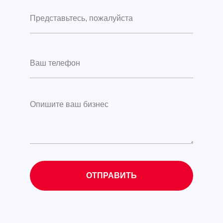
ОТПРАВИТЬ