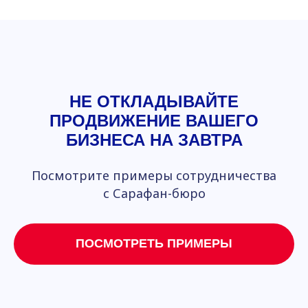
НЕ ОТКЛАДЫВАЙТЕ
ПРОДВИЖЕНИЕ ВАШЕГО
БИЗНЕСА НА ЗАВТРА
Посмотрите примеры сотрудничества
с Сарафан-бюро
ПОСМОТРЕТЬ ПРИМЕРЫ