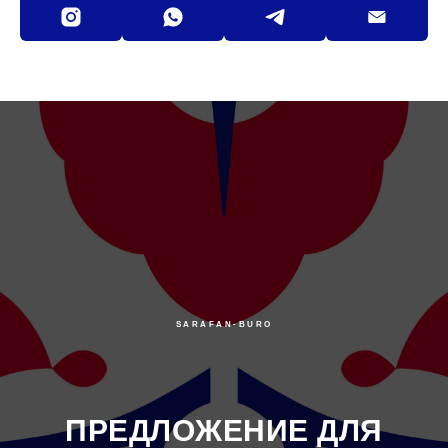
SARAFAN-BURO
ПРЕДЛОЖЕНИЕ ДЛЯ